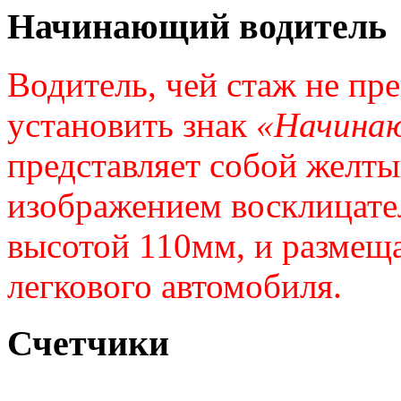
Начинающий водитель
Водитель, чей стаж не пре
установить знак
«Начина
представляет собой желты
изображением восклицател
высотой 110мм, и размеща
легкового автомобиля.
Счетчики