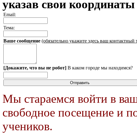
указав свои координаты
Email:
Тема:
Ваше сообщение
(обязательно укажите здесь ваш контактный 
[Докажите, что вы не робот]
В каком городе мы находимся?
Мы стараемся войти в ваш
свободное посещение и п
учеников.