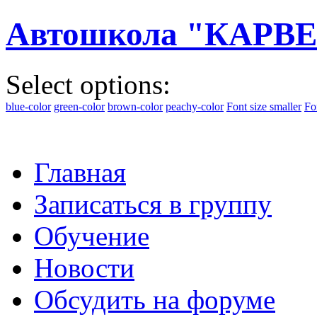
Автошкола "КАРВЕ
Select options:
blue-color
green-color
brown-color
peachy-color
Font size smaller
Fo
Главная
Записаться в группу
Обучение
Новости
Обсудить на форуме