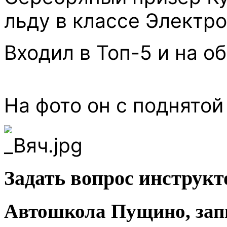
льду в классе Электро
Входил в Топ-5 и на о
На фото он с поднятой
Задать вопрос инструкт
Автошкола Пущино, запи