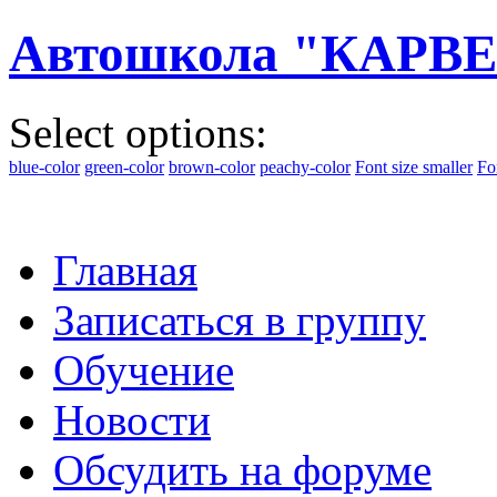
Автошкола "КАРВЕ
Select options:
blue-color
green-color
brown-color
peachy-color
Font size smaller
Fo
Главная
Записаться в группу
Обучение
Новости
Обсудить на форуме