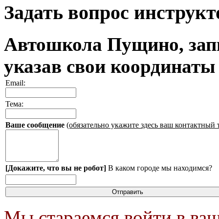
Задать вопрос инструкт
Автошкола Пущино, запи
указав свои координаты
Email:
Тема:
Ваше сообщение
(обязательно укажите здесь ваш контактный 
[Докажите, что вы не робот]
В каком городе мы находимся?
Мы стараемся войти в ваш