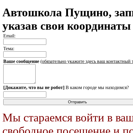
Автошкола Пущино, запи
указав свои координаты
Email:
Тема:
Ваше сообщение
(обязательно укажите здесь ваш контактный 
[Докажите, что вы не робот]
В каком городе мы находимся?
Мы стараемся войти в ваш
свободное посещение и п