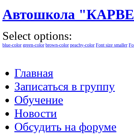
Автошкола "КАРВЕ
Select options:
blue-color
green-color
brown-color
peachy-color
Font size smaller
Fo
Главная
Записаться в группу
Обучение
Новости
Обсудить на форуме