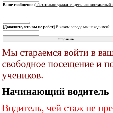
Ваше сообщение
(обязательно укажите здесь ваш контактный 
[Докажите, что вы не робот]
В каком городе мы находимся?
Мы стараемся войти в ваш
свободное посещение и п
учеников.
Начинающий водитель
Водитель, чей стаж не пре