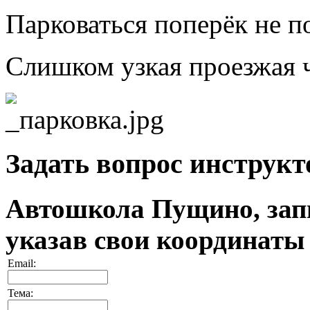
Парковаться поперёк не п
Слишком узкая проезжая ч
Задать вопрос инструкт
Автошкола Пущино, запи
указав свои координаты
Email:
Тема: