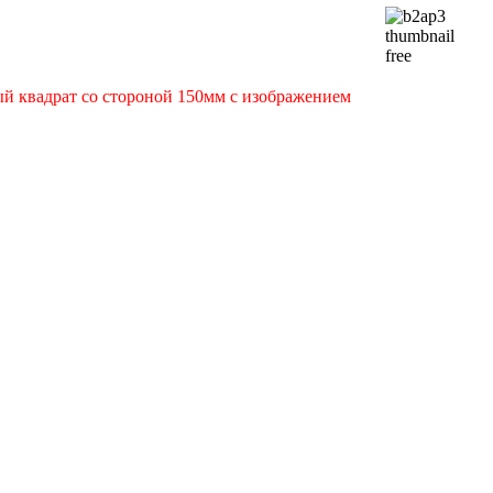
ый квадрат со стороной 150мм с изображением