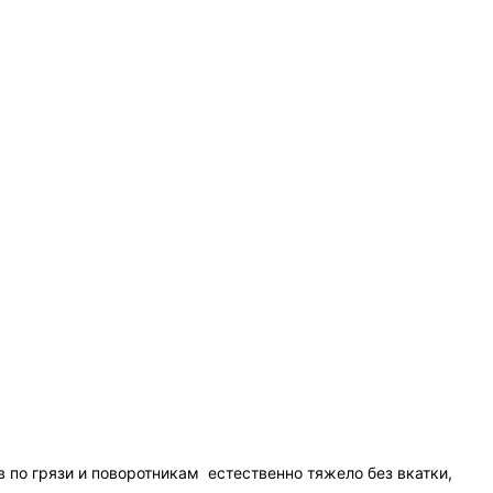
в по грязи и поворотникам
естественно тяжело без вкатки,