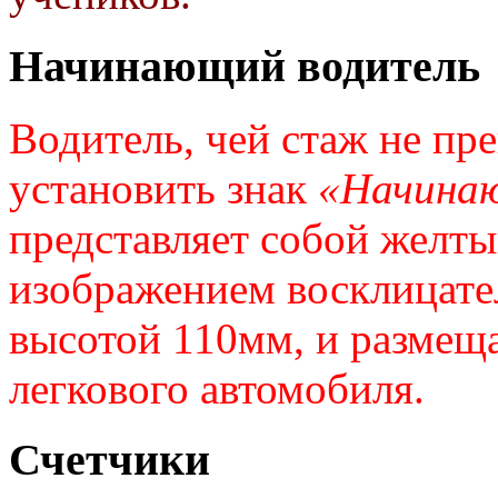
Начинающий водитель
Водитель, чей стаж не пре
установить знак
«Начина
представляет собой желты
изображением восклицател
высотой 110мм, и размеща
легкового автомобиля.
Счетчики