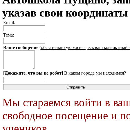
указав свои координаты
Email:
Тема:
Ваше сообщение
(обязательно укажите здесь ваш контактный 
[Докажите, что вы не робот]
В каком городе мы находимся?
Мы стараемся войти в ваш
свободное посещение и п
учеников.