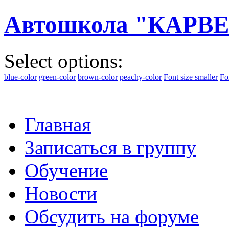
Автошкола "КАРВЕ
Select options:
blue-color
green-color
brown-color
peachy-color
Font size smaller
Fo
Главная
Записаться в группу
Обучение
Новости
Обсудить на форуме